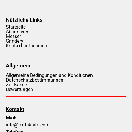
Nützliche Links
Startseite
Abonnieren
Messer
Grindery
Kontakt aufnehmen
Allgemein
Allgemeine Bedingungen und Konditionen
Datenschutzbestimmungen
Zur Kasse
Bewertungen
Kontakt
Mail:
info@rentaknife.com
Telefon: